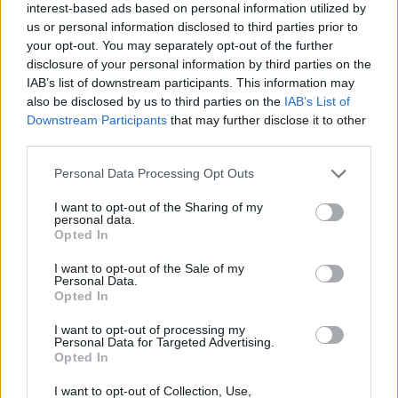
interest-based ads based on personal information utilized by
us or personal information disclosed to third parties prior to
your opt-out. You may separately opt-out of the further
disclosure of your personal information by third parties on the
IAB’s list of downstream participants. This information may
χάρτες σκόνης
χάρτες
Ανεμολόγιο
also be disclosed by us to third parties on the
IAB’s List of
UV
Downstream Participants
that may further disclose it to other
third parties.
Personal Data Processing Opt Outs
I want to opt-out of the Sharing of my
personal data.
Opted In
I want to opt-out of the Sale of my
Personal Data.
Opted In
I want to opt-out of processing my
Personal Data for Targeted Advertising.
Opted In
I want to opt-out of Collection, Use,