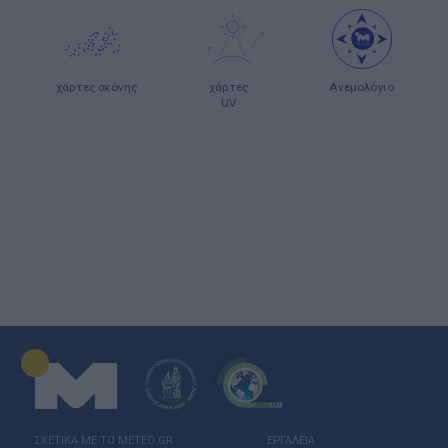
χάρτες σκόνης
χάρτες
Ανεμολόγιο
UV
ΣΧΕΤΙΚΑ ΜΕ ΤΟ ΜΕΤΕΟ.GR
ΕΡΓΑΛΕΙΑ