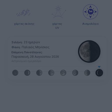
χάρτες σκόνης
χάρτες
Ανεμολόγιο
UV
23 ημερών
Σελήνη:
Παλαιός Μηνίσκος
Φάση:
Επόμενη Πανσέληνος:
Παρασκευή, 28 Αυγούστου 2026
Αστρονομικό ημερολόγιο