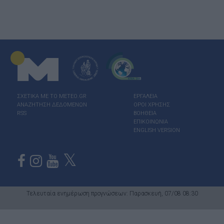
ΣΧΕΤΙΚΑ ΜΕ ΤΟ ΜΕΤΕΟ.GR
ΕΡΓΑΛΕΙΑ
ΑΝΑΖΗΤΗΣΗ ΔΕΔΟΜΕΝΩΝ
ΟΡΟΙ ΧΡΗΣΗΣ
RSS
ΒΟΗΘΕΙΑ
ΕΠΙΚΟΙΝΩΝΙΑ
ENGLISH VERSION
Τελευταία ενημέρωση προγνώσεων: Παρασκευή, 07/08 08:30