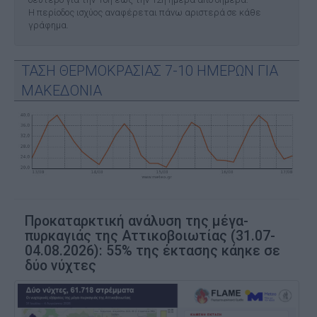
Η περίοδος ισχύος αναφέρεται πάνω αριστερά σε κάθε
γράφημα.
ΤΑΣΗ ΘΕΡΜΟΚΡΑΣΙΑΣ 7-10 ΗΜΕΡΩΝ ΓΙΑ
ΜΑΚΕΔΟΝΙΑ
Προκαταρκτική ανάλυση της μέγα-
πυρκαγιάς της Αττικοβοιωτίας (31.07-
04.08.2026): 55% της έκτασης κάηκε σε
δύο νύχτες