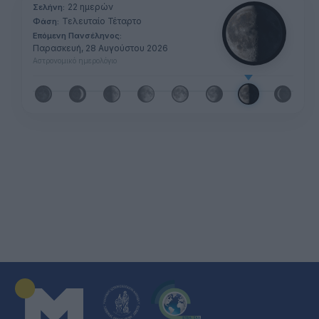
22 ημερών
Σελήνη:
Τελευταίο Τέταρτο
Φάση:
Επόμενη Πανσέληνος:
Παρασκευή, 28 Αυγούστου 2026
Αστρονομικό ημερολόγιο