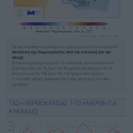
Τα δύο παραπάνω γραφήματα παρουσιάζουν την εκτιμώμενη
απόκλιση της θερμοκρασίας από την κανονική για την
εποχή.
Το πρώτο γράφημα δείχνει την απόκλιση για το μελλοντικό
διάστημα απο την 7η έως την 9η ημέρα απο σήμερα και το
δεύτερο για την 10η έως την 12η ημέρα απο σήμερα.
Η περίοδος ισχύος αναφέρεται πάνω αριστερά σε κάθε
γράφημα.
ΤΑΣΗ ΘΕΡΜΟΚΡΑΣΙΑΣ 7-10 ΗΜΕΡΩΝ ΓΙΑ
ΚΥΚΛΑΔΕΣ