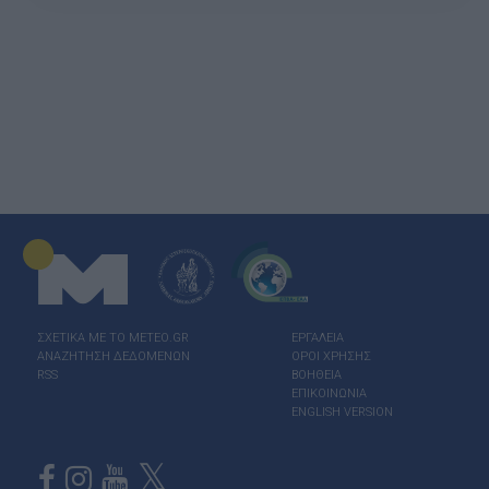
ΣΧΕΤΙΚΑ ΜΕ ΤΟ ΜΕΤΕΟ.GR
ΕΡΓΑΛΕΙΑ
ΑΝΑΖΗΤΗΣΗ ΔΕΔΟΜΕΝΩΝ
ΟΡΟΙ ΧΡΗΣΗΣ
RSS
ΒΟΗΘΕΙΑ
ΕΠΙΚΟΙΝΩΝΙΑ
ENGLISH VERSION