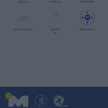
χάρτες
κύματος
παραλιών
χάρτες σκόνης
χάρτες
Ανεμολόγιο
UV