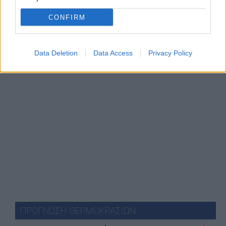
CONFIRM
Data Deletion
Data Access
Privacy Policy
ΠΡΟΓΝΩΣΗ ΘΕΡΜΟΚΡΑΣΙΩΝ