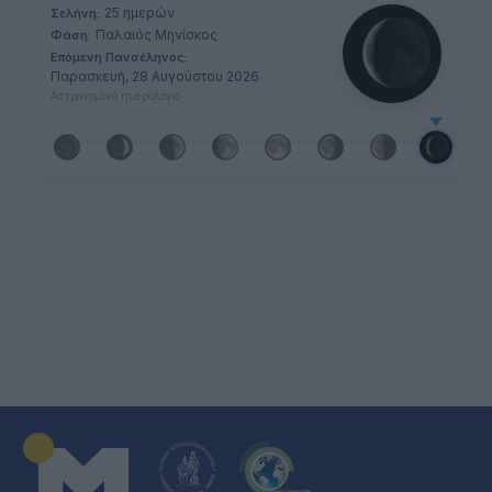
25 ημερών
Σελήνη:
Παλαιός Μηνίσκος
Φάση:
Επόμενη Πανσέληνος:
Παρασκευή, 28 Αυγούστου 2026
Αστρονομικό ημερολόγιο