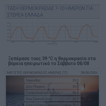
ΤΑΣΗ ΘΕΡΜΟΚΡΑΣΙΑΣ 7-10 ΗΜΕΡΩΝ ΓΙΑ
ΣΤΕΡΕΑ ΕΛΛΑΔΑ
Ξεπέρασε τους 39 °C η θερμοκρασία στα
βόρεια ηπειρωτικά το Σάββατο 08/08