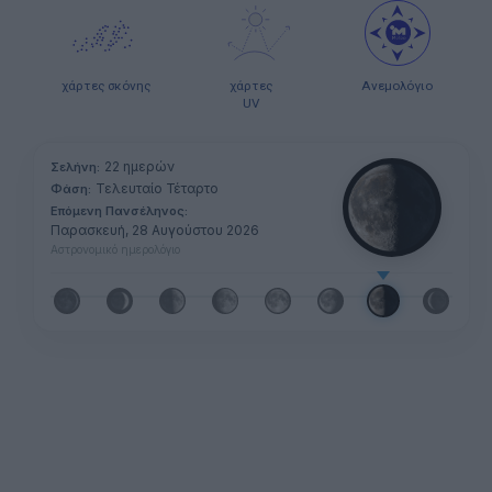
χάρτες σκόνης
χάρτες
Ανεμολόγιο
UV
22 ημερών
Σελήνη:
Τελευταίο Τέταρτο
Φάση:
Επόμενη Πανσέληνος:
Παρασκευή, 28 Αυγούστου 2026
Αστρονομικό ημερολόγιο