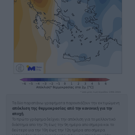
Τα δύο παραπάνω γραφήματα παρουσιάζουν την εκτιμώμενη
απόκλιση της θερμοκρασίας από την κανονική για την
εποχή.
Το πρώτο γράφημα δείχνει την απόκλιση για το μελλοντικό
διάστημα απο την 7η έως την 9η ημέρα απο σήμερα και το
δεύτερο για την 10η έως την 12η ημέρα απο σήμερα.