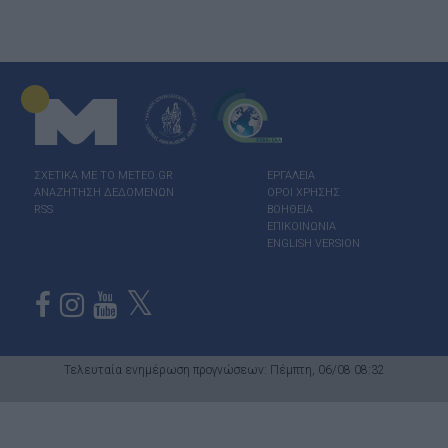
ΣΧΕΤΙΚΑ ΜΕ ΤΟ ΜΕΤΕΟ.GR
ΕΡΓΑΛΕΙΑ
ΑΝΑΖΗΤΗΣΗ ΔΕΔΟΜΕΝΩΝ
ΟΡΟΙ ΧΡΗΣΗΣ
RSS
ΒΟΗΘΕΙΑ
ΕΠΙΚΟΙΝΩΝΙΑ
ENGLISH VERSION
Τελευταία ενημέρωση προγνώσεων: Πέμπτη, 06/08 08:32