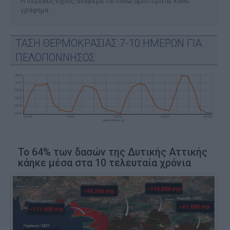
Η περίοδος ισχύος αναφέρεται πάνω αριστερά σε κάθε
γράφημα.
ΤΑΣΗ ΘΕΡΜΟΚΡΑΣΙΑΣ 7-10 ΗΜΕΡΩΝ ΓΙΑ
ΠΕΛΟΠΟΝΝΗΣΟΣ
Το 64% των δασών της Δυτικής Αττικής
κάηκε μέσα στα 10 τελευταία χρόνια