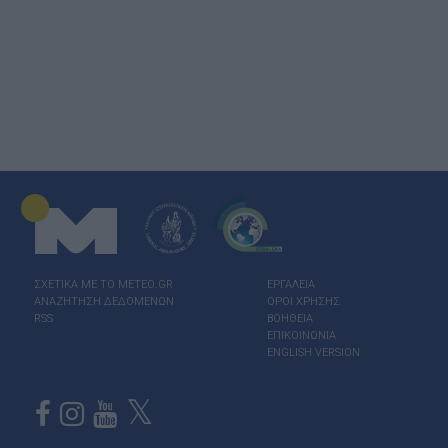
ΣΧΕΤΙΚΑ ΜΕ ΤΟ ΜΕΤΕΟ.GR
ΕΡΓΑΛΕΙΑ
ΑΝΑΖΗΤΗΣΗ ΔΕΔΟΜΕΝΩΝ
ΟΡΟΙ ΧΡΗΣΗΣ
RSS
ΒΟΗΘΕΙΑ
ΕΠΙΚΟΙΝΩΝΙΑ
ENGLISH VERSION