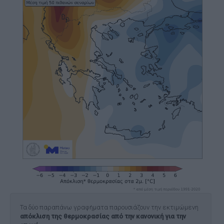
Τα δύο παραπάνω γραφήματα παρουσιάζουν την εκτιμώμενη
απόκλιση της θερμοκρασίας από την κανονική για την