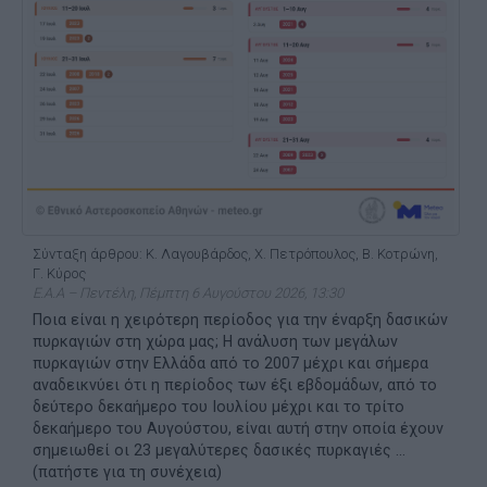
Σύνταξη άρθρου: Κ. Λαγουβάρδος, Χ. Πετρόπουλος, Β. Κοτρώνη,
Γ. Κύρος
Ε.Α.Α – Πεντέλη, Πέμπτη 6 Αυγούστου 2026, 13:30
Ποια είναι η χειρότερη περίοδος για την έναρξη δασικών
πυρκαγιών στη χώρα μας; Η ανάλυση των μεγάλων
πυρκαγιών στην Ελλάδα από το 2007 μέχρι και σήμερα
αναδεικνύει ότι η περίοδος των έξι εβδομάδων, από το
δεύτερο δεκαήμερο του Ιουλίου μέχρι και το τρίτο
δεκαήμερο του Αυγούστου, είναι αυτή στην οποία έχουν
σημειωθεί οι 23 μεγαλύτερες δασικές πυρκαγιές ...
(πατήστε για τη συνέχεια)