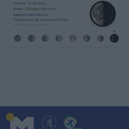
23 ημερών
Σελήνη:
Παλαιός Μηνίσκος
Φάση:
Επόμενη Πανσέληνος:
Παρασκευή, 28 Αυγούστου 2026
Αστρονομικό ημερολόγιο