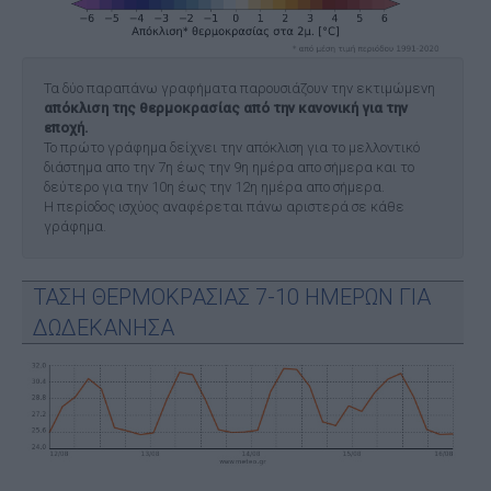
Τα δύο παραπάνω γραφήματα παρουσιάζουν την εκτιμώμενη
απόκλιση της θερμοκρασίας από την κανονική για την
εποχή.
Το πρώτο γράφημα δείχνει την απόκλιση για το μελλοντικό
διάστημα απο την 7η έως την 9η ημέρα απο σήμερα και το
δεύτερο για την 10η έως την 12η ημέρα απο σήμερα.
Η περίοδος ισχύος αναφέρεται πάνω αριστερά σε κάθε
γράφημα.
ΤΑΣΗ ΘΕΡΜΟΚΡΑΣΙΑΣ 7-10 ΗΜΕΡΩΝ ΓΙΑ
ΔΩΔΕΚΑΝΗΣΑ