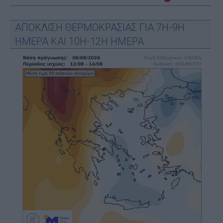
ΑΠΟΚΛΙΣΗ ΘΕΡΜΟΚΡΑΣΙΑΣ ΓΙΑ 7Η-9Η
ΗΜΕΡΑ ΚΑΙ 10Η-12Η ΗΜΕΡΑ