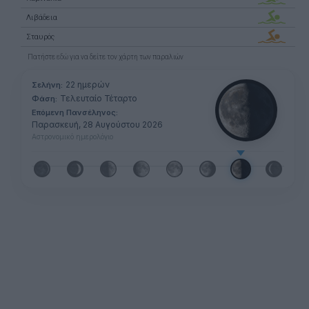
Λιβάδεια
Σταυρός
Πατήστε
εδώ
για να δείτε τον χάρτη των παραλιών
22 ημερών
Σελήνη:
Τελευταίο Τέταρτο
Φάση:
Επόμενη Πανσέληνος:
Παρασκευή, 28 Αυγούστου 2026
Αστρονομικό ημερολόγιο