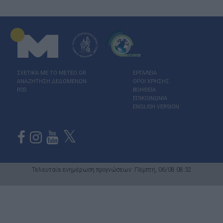
ΣΧΕΤΙΚΑ ΜΕ ΤΟ ΜΕΤΕΟ.GR
ΕΡΓΑΛΕΙΑ
ΑΝΑΖΗΤΗΣΗ ΔΕΔΟΜΕΝΩΝ
ΟΡΟΙ ΧΡΗΣΗΣ
RSS
ΒΟΗΘΕΙΑ
ΕΠΙΚΟΙΝΩΝΙΑ
ENGLISH VERSION
Τελευταία ενημέρωση προγνώσεων: Πέμπτη, 06/08 08:32