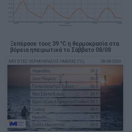
Ξεπέρασε τους 39 °C η θερμοκρασία στα
βόρεια ηπειρωτικά το Σάββατο 08/08