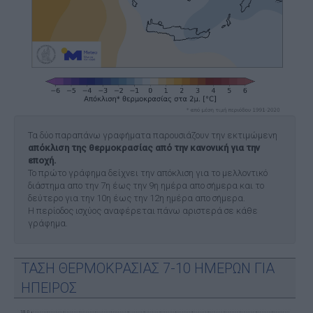
Τα δύο παραπάνω γραφήματα παρουσιάζουν την εκτιμώμενη
απόκλιση της θερμοκρασίας από την κανονική για την
εποχή.
Το πρώτο γράφημα δείχνει την απόκλιση για το μελλοντικό
διάστημα απο την 7η έως την 9η ημέρα απο σήμερα και το
δεύτερο για την 10η έως την 12η ημέρα απο σήμερα.
Η περίοδος ισχύος αναφέρεται πάνω αριστερά σε κάθε
γράφημα.
ΤΑΣΗ ΘΕΡΜΟΚΡΑΣΙΑΣ 7-10 ΗΜΕΡΩΝ ΓΙΑ
ΗΠΕΙΡΟΣ