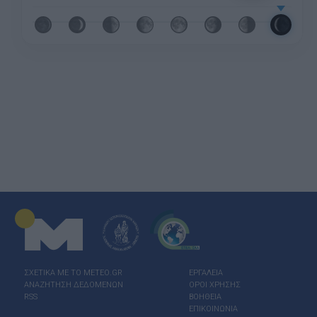
ΣΧΕΤΙΚΑ ΜΕ ΤΟ ΜΕΤΕΟ.GR
ΕΡΓΑΛΕΙΑ
ΑΝΑΖΗΤΗΣΗ ΔΕΔΟΜΕΝΩΝ
ΟΡΟΙ ΧΡΗΣΗΣ
RSS
ΒΟΗΘΕΙΑ
ΕΠΙΚΟΙΝΩΝΙΑ