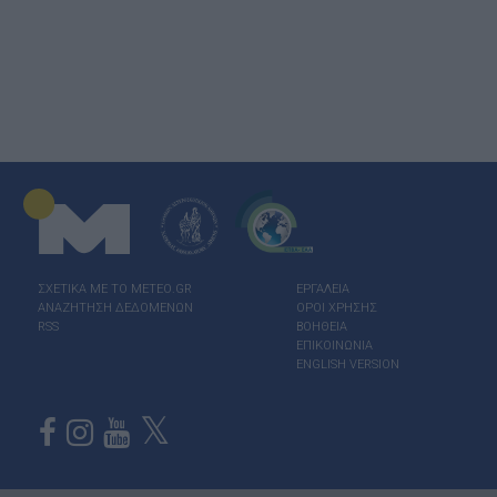
ΣΧΕΤΙΚΑ ΜΕ ΤΟ ΜΕΤΕΟ.GR
ΕΡΓΑΛΕΙΑ
ΑΝΑΖΗΤΗΣΗ ΔΕΔΟΜΕΝΩΝ
ΟΡΟΙ ΧΡΗΣΗΣ
RSS
ΒΟΗΘΕΙΑ
ΕΠΙΚΟΙΝΩΝΙΑ
ENGLISH VERSION