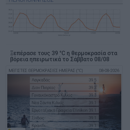
Ξεπέρασε τους 39 °C η θερμοκρασία στα
βόρεια ηπειρωτικά το Σάββατο 08/08