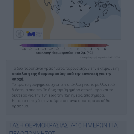
Τα δύο παραπάνω γραφήματα παρουσιάζουν την εκτιμώμενη
απόκλιση της θερμοκρασίας από την κανονική για την
εποχή.
Το πρώτο γράφημα δείχνει την απόκλιση για το μελλοντικό
διάστημα απο την 7η έως την 9η ημέρα απο σήμερα και το
δεύτερο για την 10η έως την 12η ημέρα απο σήμερα.
Η περίοδος ισχύος αναφέρεται πάνω αριστερά σε κάθε
γράφημα.
ΤΑΣΗ ΘΕΡΜΟΚΡΑΣΙΑΣ 7-10 ΗΜΕΡΩΝ ΓΙΑ
ΠΕΛΟΠΟΝΝΗΣΟΣ