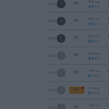
30%
υγρ.
28
00:00
°C
40%
υγρ.
26
03:00
°C
50%
υγρ.
23
06:00
°C
34%
υγρ.
29
09:00
°C
14%
υγρ.
34
12:00
°C
13%
υγρ.
35
15:00
°C
13%
2
υγρ.
34
18:00
°C