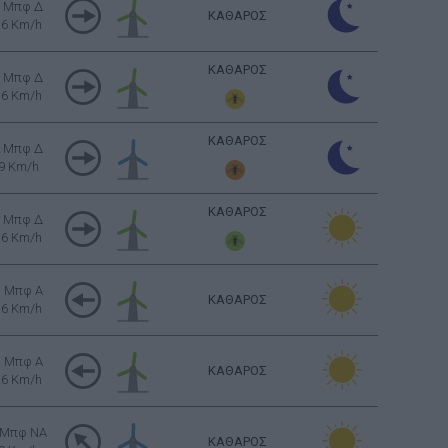
3 Μπφ Δ
ΚΑΘΑΡΟΣ
16 Km/h
ΚΑΘΑΡΟΣ
3 Μπφ Δ
16 Km/h
ΚΑΘΑΡΟΣ
2 Μπφ Δ
9 Km/h
ΚΑΘΑΡΟΣ
3 Μπφ Δ
16 Km/h
3 Μπφ Α
ΚΑΘΑΡΟΣ
16 Km/h
3 Μπφ Α
ΚΑΘΑΡΟΣ
16 Km/h
 Μπφ NA
ΚΑΘΑΡΟΣ