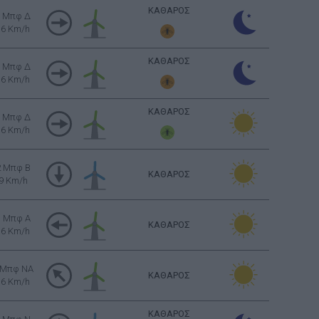
ΚΑΘΑΡΟΣ
3 Μπφ Δ
16 Km/h
ΚΑΘΑΡΟΣ
3 Μπφ Δ
16 Km/h
ΚΑΘΑΡΟΣ
3 Μπφ Δ
16 Km/h
2 Μπφ B
ΚΑΘΑΡΟΣ
9 Km/h
3 Μπφ Α
ΚΑΘΑΡΟΣ
16 Km/h
 Μπφ NA
ΚΑΘΑΡΟΣ
16 Km/h
ΚΑΘΑΡΟΣ