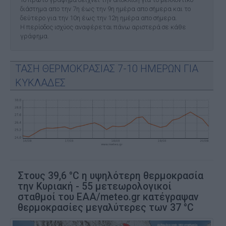
διάστημα απο την 7η έως την 9η ημέρα απο σήμερα και το
δεύτερο για την 10η έως την 12η ημέρα απο σήμερα.
Η περίοδος ισχύος αναφέρεται πάνω αριστερά σε κάθε
γράφημα.
ΤΑΣΗ ΘΕΡΜΟΚΡΑΣΙΑΣ 7-10 ΗΜΕΡΩΝ ΓΙΑ
ΚΥΚΛΑΔΕΣ
Στους 39,6 °C η υψηλότερη θερμοκρασία
την Κυριακή - 55 μετεωρολογικοί
σταθμοί του ΕΑΑ/meteo.gr κατέγραψαν
θερμοκρασίες μεγαλύτερες των 37 °C