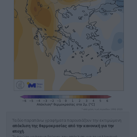
Τα δύο παραπάνω γραφήματα παρουσιάζουν την εκτιμώμενη
απόκλιση της θερμοκρασίας από την κανονική για την
εποχή.
Το πρώτο γράφημα δείχνει την απόκλιση για το μελλοντικό