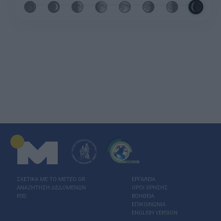
ΣΧΕΤΙΚΑ ΜΕ ΤΟ ΜΕΤΕΟ.GR
ΕΡΓΑΛΕΙΑ
ΑΝΑΖΗΤΗΣΗ ΔΕΔΟΜΕΝΩΝ
ΟΡΟΙ ΧΡΗΣΗΣ
RSS
ΒΟΗΘΕΙΑ
ΕΠΙΚΟΙΝΩΝΙΑ
ENGLISH VERSION