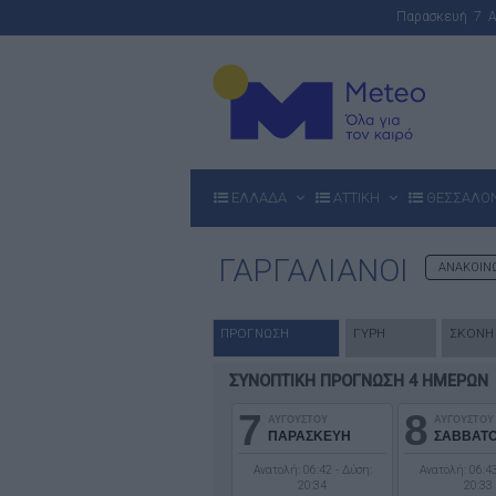
Παρασκευή 7 
ΕΛΛΑΔΑ
ΑΤΤΙΚΗ
ΘΕΣΣΑΛΟ
ΓΑΡΓΑΛΙΑΝΟΙ
ΑΝΑΚΟΙ
ΠΡΟΓΝΩΣΗ
ΓΥΡΗ
ΣΚΟΝΗ
ΣΥΝΟΠΤΙΚΗ ΠΡΟΓΝΩΣΗ 4 ΗΜΕΡΩΝ
7
8
ΑΥΓΟΥΣΤΟΥ
ΑΥΓΟΥΣΤΟΥ
ΠΑΡΑΣΚΕΥΗ
ΣΑΒΒΑΤ
Ανατολή: 06:42 - Δύση:
Ανατολή: 06:43
20:34
20:33