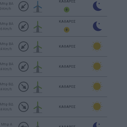
ΚΑΘΑΡΟΣ
 Μπφ BA
9 Km/h
ΚΑΘΑΡΟΣ
 Μπφ BA
16 Km/h
 Μπφ BA
ΚΑΘΑΡΟΣ
24 Km/h
 Μπφ BA
ΚΑΘΑΡΟΣ
24 Km/h
 Μπφ ΒΔ
ΚΑΘΑΡΟΣ
24 Km/h
 Μπφ ΒΔ
ΚΑΘΑΡΟΣ
24 Km/h
3 Μπφ Α
ΚΑΘΑΡΟΣ