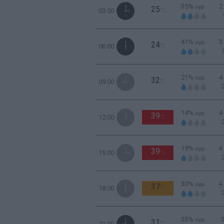
35%
2
υγρ.
25
03:00
°C
41%
3
υγρ.
24
06:00
°C
21%
4
υγρ.
32
09:00
°C
14%
4
υγρ.
39
12:00
°C
19%
4
υγρ.
39
15:00
°C
30%
4
υγρ.
37
18:00
°C
33%
υγρ.
31
21:00
°C