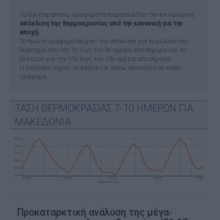
Τα δύο παραπάνω γραφήματα παρουσιάζουν την εκτιμώμενη
απόκλιση της θερμοκρασίας από την κανονική για την
εποχή.
Το πρώτο γράφημα δείχνει την απόκλιση για το μελλοντικό
διάστημα απο την 7η έως την 9η ημέρα απο σήμερα και το
δεύτερο για την 10η έως την 12η ημέρα απο σήμερα.
Η περίοδος ισχύος αναφέρεται πάνω αριστερά σε κάθε
γράφημα.
ΤΑΣΗ ΘΕΡΜΟΚΡΑΣΙΑΣ 7-10 ΗΜΕΡΩΝ ΓΙΑ
ΜΑΚΕΔΟΝΙΑ
Προκαταρκτική ανάλυση της μέγα-