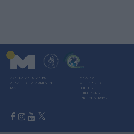
ΣΧΕΤΙΚΑ ΜΕ ΤΟ ΜΕΤΕΟ.GR
ΕΡΓΑΛΕΙΑ
ΑΝΑΖΗΤΗΣΗ ΔΕΔΟΜΕΝΩΝ
ΟΡΟΙ ΧΡΗΣΗΣ
RSS
ΒΟΗΘΕΙΑ
ΕΠΙΚΟΙΝΩΝΙΑ
ENGLISH VERSION