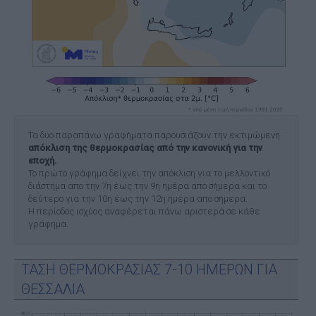
Τα δύο παραπάνω γραφήματα παρουσιάζουν την εκτιμώμενη
απόκλιση της θερμοκρασίας από την κανονική για την
εποχή.
Το πρώτο γράφημα δείχνει την απόκλιση για το μελλοντικό
διάστημα απο την 7η έως την 9η ημέρα απο σήμερα και το
δεύτερο για την 10η έως την 12η ημέρα απο σήμερα.
Η περίοδος ισχύος αναφέρεται πάνω αριστερά σε κάθε
γράφημα.
ΤΑΣΗ ΘΕΡΜΟΚΡΑΣΙΑΣ 7-10 ΗΜΕΡΩΝ ΓΙΑ
ΘΕΣΣΑΛΙΑ