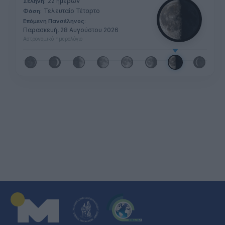
22 ημερών
Σελήνη:
Τελευταίο Τέταρτο
Φάση:
Επόμενη Πανσέληνος:
Παρασκευή, 28 Αυγούστου 2026
Αστρονομικό ημερολόγιο