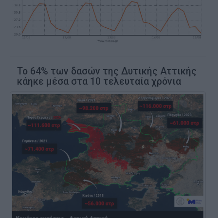
Το 64% των δασών της Δυτικής Αττικής
κάηκε μέσα στα 10 τελευταία χρόνια