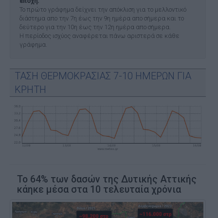
εποχή.
Το πρώτο γράφημα δείχνει την απόκλιση για το μελλοντικό
διάστημα απο την 7η έως την 9η ημέρα απο σήμερα και το
δεύτερο για την 10η έως την 12η ημέρα απο σήμερα.
Η περίοδος ισχύος αναφέρεται πάνω αριστερά σε κάθε
γράφημα.
ΤΑΣΗ ΘΕΡΜΟΚΡΑΣΙΑΣ 7-10 ΗΜΕΡΩΝ ΓΙΑ
ΚΡΗΤΗ
Το 64% των δασών της Δυτικής Αττικής
κάηκε μέσα στα 10 τελευταία χρόνια