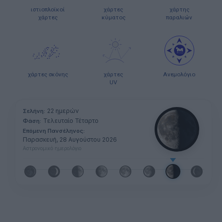
ιστιοπλοϊκοί
χάρτες
χάρτης
χάρτες
κύματος
παραλιών
χάρτες σκόνης
χάρτες
Ανεμολόγιο
UV
22 ημερών
Σελήνη:
Τελευταίο Τέταρτο
Φάση:
Επόμενη Πανσέληνος:
Παρασκευή, 28 Αυγούστου 2026
Αστρονομικό ημερολόγιο