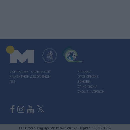
ΣΧΕΤΙΚΑ ΜΕ ΤΟ ΜΕΤΕΟ.GR
ΕΡΓΑΛΕΙΑ
ΑΝΑΖΗΤΗΣΗ ΔΕΔΟΜΕΝΩΝ
ΟΡΟΙ ΧΡΗΣΗΣ
RSS
ΒΟΗΘΕΙΑ
ΕΠΙΚΟΙΝΩΝΙΑ
ENGLISH VERSION
Τελευταία ενημέρωση προγνώσεων: Πέμπτη, 06/08 08:32