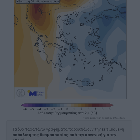
Τα δύο παραπάνω γραφήματα παρουσιάζουν την εκτιμώμενη
απόκλιση της θερμοκρασίας από την κανονική για την