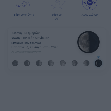
χάρτες σκόνης
χάρτες
Ανεμολόγιο
UV
23 ημερών
Σελήνη:
Παλαιός Μηνίσκος
Φάση:
Επόμενη Πανσέληνος:
Παρασκευή, 28 Αυγούστου 2026
Αστρονομικό ημερολόγιο