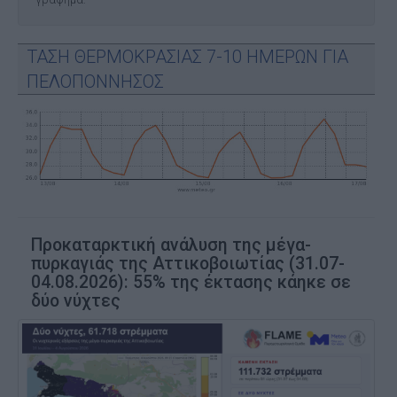
ΤΑΣΗ ΘΕΡΜΟΚΡΑΣΙΑΣ 7-10 ΗΜΕΡΩΝ ΓΙΑ
ΠΕΛΟΠΟΝΝΗΣΟΣ
Προκαταρκτική ανάλυση της μέγα-
πυρκαγιάς της Αττικοβοιωτίας (31.07-
04.08.2026): 55% της έκτασης κάηκε σε
δύο νύχτες