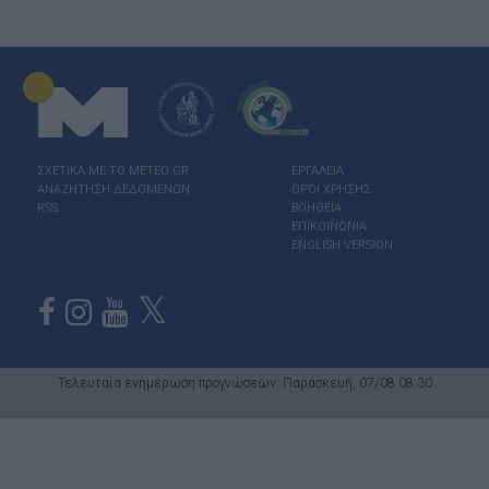
ΣΧΕΤΙΚΑ ΜΕ ΤΟ ΜΕΤΕΟ.GR
ΕΡΓΑΛΕΙΑ
ΑΝΑΖΗΤΗΣΗ ΔΕΔΟΜΕΝΩΝ
ΟΡΟΙ ΧΡΗΣΗΣ
RSS
ΒΟΗΘΕΙΑ
ΕΠΙΚΟΙΝΩΝΙΑ
ENGLISH VERSION
Τελευταία ενημέρωση προγνώσεων: Παρασκευή, 07/08 08:30