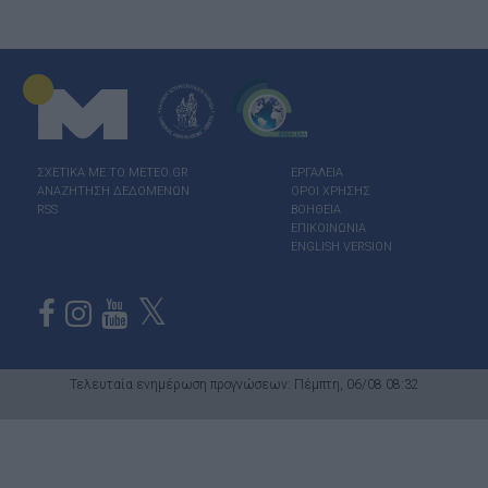
ΣΧΕΤΙΚΑ ΜΕ ΤΟ ΜΕΤΕΟ.GR
ΕΡΓΑΛΕΙΑ
ΑΝΑΖΗΤΗΣΗ ΔΕΔΟΜΕΝΩΝ
ΟΡΟΙ ΧΡΗΣΗΣ
RSS
ΒΟΗΘΕΙΑ
ΕΠΙΚΟΙΝΩΝΙΑ
ENGLISH VERSION
Τελευταία ενημέρωση προγνώσεων: Πέμπτη, 06/08 08:32