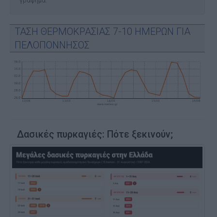
γράφημα.
ΤΑΣΗ ΘΕΡΜΟΚΡΑΣΙΑΣ 7-10 ΗΜΕΡΩΝ ΓΙΑ
ΠΕΛΟΠΟΝΝΗΣΟΣ
Δασικές πυρκαγιές: Πότε ξεκινούν;