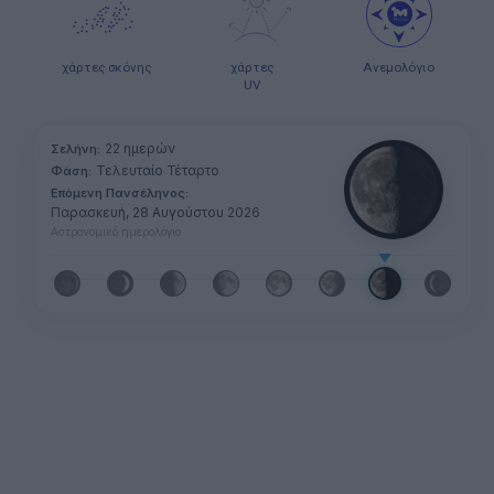
χάρτες σκόνης
χάρτες
Ανεμολόγιο
UV
22 ημερών
Σελήνη:
Τελευταίο Τέταρτο
Φάση:
Επόμενη Πανσέληνος:
Παρασκευή, 28 Αυγούστου 2026
Αστρονομικό ημερολόγιο