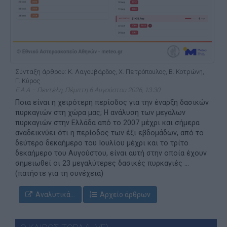
Σύνταξη άρθρου: Κ. Λαγουβάρδος, Χ. Πετρόπουλος, Β. Κοτρώνη,
Γ. Κύρος
Ε.Α.Α – Πεντέλη, Πέμπτη 6 Αυγούστου 2026, 13:30
Ποια είναι η χειρότερη περίοδος για την έναρξη δασικών
πυρκαγιών στη χώρα μας; Η ανάλυση των μεγάλων
πυρκαγιών στην Ελλάδα από το 2007 μέχρι και σήμερα
αναδεικνύει ότι η περίοδος των έξι εβδομάδων, από το
δεύτερο δεκαήμερο του Ιουλίου μέχρι και το τρίτο
δεκαήμερο του Αυγούστου, είναι αυτή στην οποία έχουν
σημειωθεί οι 23 μεγαλύτερες δασικές πυρκαγιές ...
(πατήστε για τη συνέχεια)
Αναλυτικά...
Αρχείο άρθρων