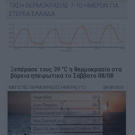
ΤΑΣΗ ΘΕΡΜΟΚΡΑΣΙΑΣ 7-10 ΗΜΕΡΩΝ ΓΙΑ
ΣΤΕΡΕΑ ΕΛΛΑΔΑ
Ξεπέρασε τους 39 °C η θερμοκρασία στα
βόρεια ηπειρωτικά το Σάββατο 08/08