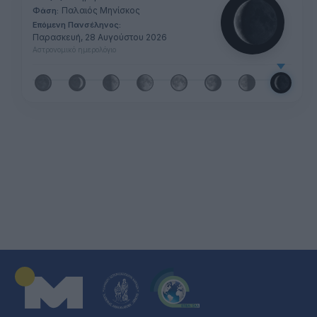
Παλαιός Μηνίσκος
Φάση:
Επόμενη Πανσέληνος:
Παρασκευή, 28 Αυγούστου 2026
Αστρονομικό ημερολόγιο