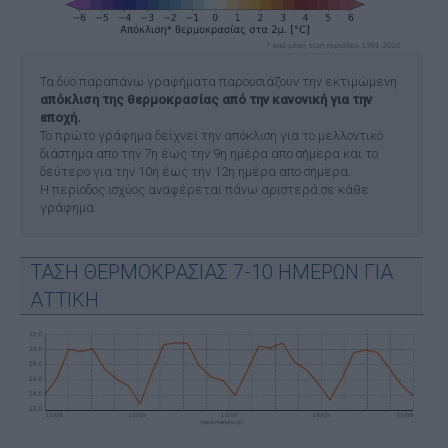
Τα δύο παραπάνω γραφήματα παρουσιάζουν την εκτιμώμενη
απόκλιση της θερμοκρασίας από την κανονική για την
εποχή.
Το πρώτο γράφημα δείχνει την απόκλιση για το μελλοντικό
διάστημα απο την 7η έως την 9η ημέρα απο σήμερα και το
δεύτερο για την 10η έως την 12η ημέρα απο σήμερα.
Η περίοδος ισχύος αναφέρεται πάνω αριστερά σε κάθε
γράφημα.
ΤΑΣΗ ΘΕΡΜΟΚΡΑΣΙΑΣ 7-10 ΗΜΕΡΩΝ ΓΙΑ
ΑΤΤΙΚΗ