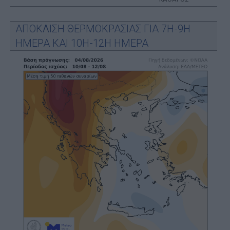
ΑΠΟΚΛΙΣΗ ΘΕΡΜΟΚΡΑΣΙΑΣ ΓΙΑ 7Η-9Η
ΗΜΕΡΑ ΚΑΙ 10Η-12Η ΗΜΕΡΑ