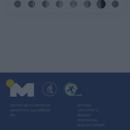
ΣΧΕΤΙΚΑ ΜΕ ΤΟ ΜΕΤΕΟ.GR
ΕΡΓΑΛΕΙΑ
ΑΝΑΖΗΤΗΣΗ ΔΕΔΟΜΕΝΩΝ
ΟΡΟΙ ΧΡΗΣΗΣ
RSS
ΒΟΗΘΕΙΑ
ΕΠΙΚΟΙΝΩΝΙΑ
ENGLISH VERSION