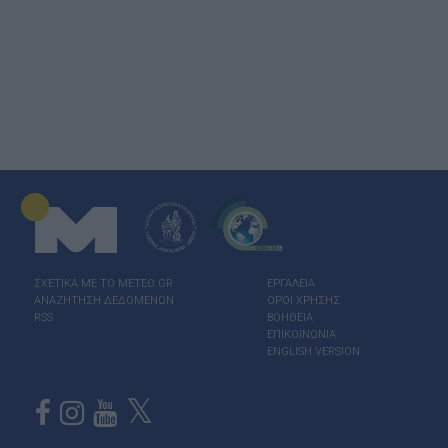
ΣΧΕΤΙΚΑ ΜΕ ΤΟ ΜΕΤΕΟ.GR
ΕΡΓΑΛΕΙΑ
ΑΝΑΖΗΤΗΣΗ ΔΕΔΟΜΕΝΩΝ
ΟΡΟΙ ΧΡΗΣΗΣ
RSS
ΒΟΗΘΕΙΑ
ΕΠΙΚΟΙΝΩΝΙΑ
ENGLISH VERSION