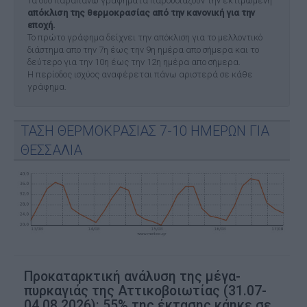
Τα δύο παραπάνω γραφήματα παρουσιάζουν την εκτιμώμενη
απόκλιση της θερμοκρασίας από την κανονική για την
εποχή.
Το πρώτο γράφημα δείχνει την απόκλιση για το μελλοντικό
διάστημα απο την 7η έως την 9η ημέρα απο σήμερα και το
δεύτερο για την 10η έως την 12η ημέρα απο σήμερα.
Η περίοδος ισχύος αναφέρεται πάνω αριστερά σε κάθε
γράφημα.
ΤΑΣΗ ΘΕΡΜΟΚΡΑΣΙΑΣ 7-10 ΗΜΕΡΩΝ ΓΙΑ
ΘΕΣΣΑΛΙΑ
Προκαταρκτική ανάλυση της μέγα-
πυρκαγιάς της Αττικοβοιωτίας (31.07-
04.08.2026): 55% της έκτασης κάηκε σε