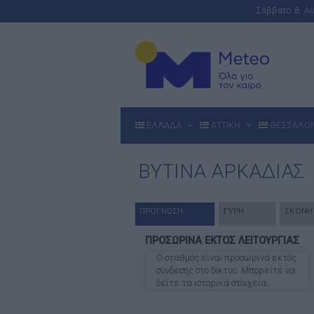
Σάββατο 8 Α
ΕΛΛΑΔΑ
ΑΤΤΙΚΗ
ΘΕΣΣΑΛΟ
ΒΥΤΙΝΑ ΑΡΚΑΔΙΑΣ
ΠΡΟΓΝΩΣΗ
ΓΥΡΗ
ΣΚΟΝΗ
ΠΡΟΣΩΡΙΝΑ ΕΚΤΟΣ ΛΕΙΤΟΥΡΓΙΑΣ
O σταθμός είναι προσωρινά εκτός
σύνδεσης στο δίκτυο. Μπορείτε να
δείτε τα ιστορικά στοιχεία.