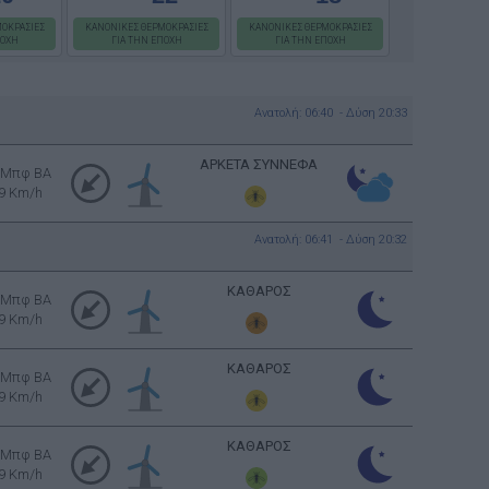
ΟΚΡΑΣΙΕΣ
ΚΑΝΟΝΙΚΕΣ ΘΕΡΜΟΚΡΑΣΙΕΣ
ΚΑΝΟΝΙΚΕΣ ΘΕΡΜΟΚΡΑΣΙΕΣ
ΠΟΧΗ
ΓΙΑ ΤΗΝ ΕΠΟΧΗ
ΓΙΑ ΤΗΝ ΕΠΟΧΗ
Ανατολή: 06:40 - Δύση 20:33
ΑΡΚΕΤΑ ΣΥΝΝΕΦΑ
 Μπφ BA
9 Km/h
Ανατολή: 06:41 - Δύση 20:32
ΚΑΘΑΡΟΣ
 Μπφ BA
9 Km/h
ΚΑΘΑΡΟΣ
 Μπφ BA
9 Km/h
ΚΑΘΑΡΟΣ
 Μπφ BA
9 Km/h