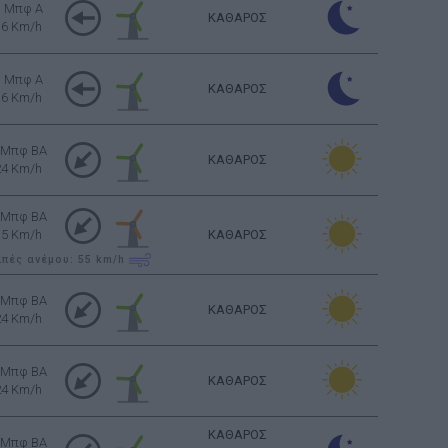
3 Μπφ Α
ΚΑΘΑΡΟΣ
16 Km/h
3 Μπφ Α
ΚΑΘΑΡΟΣ
16 Km/h
 Μπφ BA
ΚΑΘΑΡΟΣ
24 Km/h
 Μπφ BA
35 Km/h
ΚΑΘΑΡΟΣ
ιπές ανέμου: 55
km/h
 Μπφ BA
ΚΑΘΑΡΟΣ
24 Km/h
 Μπφ BA
ΚΑΘΑΡΟΣ
24 Km/h
ΚΑΘΑΡΟΣ
 Μπφ BA