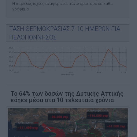
Η περίοδος ισχύος αναφέρεται πάνω αριστερά σε κάθε
γράφημα.
ΤΑΣΗ ΘΕΡΜΟΚΡΑΣΙΑΣ 7-10 ΗΜΕΡΩΝ ΓΙΑ
ΠΕΛΟΠΟΝΝΗΣΟΣ
Το 64% των δασών της Δυτικής Αττικής
κάηκε μέσα στα 10 τελευταία χρόνια