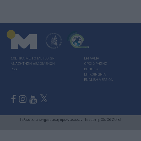
ΣΧΕΤΙΚΑ ΜΕ ΤΟ ΜΕΤΕΟ.GR
ΕΡΓΑΛΕΙΑ
ΑΝΑΖΗΤΗΣΗ ΔΕΔΟΜΕΝΩΝ
ΟΡΟΙ ΧΡΗΣΗΣ
RSS
ΒΟΗΘΕΙΑ
ΕΠΙΚΟΙΝΩΝΙΑ
ENGLISH VERSION
Τελευταία ενημέρωση προγνώσεων: Τετάρτη, 05/08 20:31