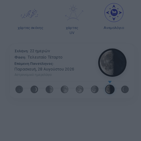
χάρτες σκόνης
χάρτες
Ανεμολόγιο
UV
22 ημερών
Σελήνη:
Τελευταίο Τέταρτο
Φάση:
Επόμενη Πανσέληνος:
Παρασκευή, 28 Αυγούστου 2026
Αστρονομικό ημερολόγιο