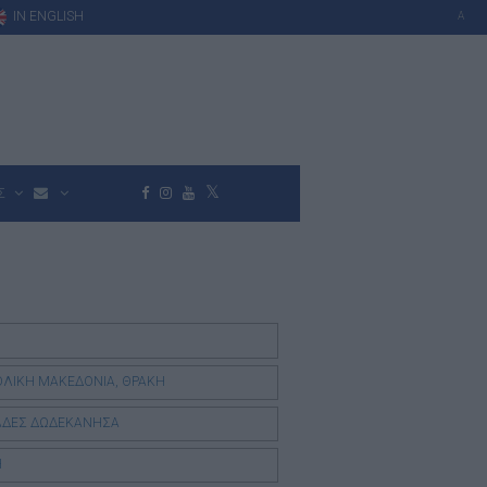
IN ENGLISH
A
Σ
ΛΙΚΗ ΜΑΚΕΔΟΝΙΑ, ΘΡΑΚΗ
ΑΔΕΣ ΔΩΔΕΚΑΝΗΣΑ
Η