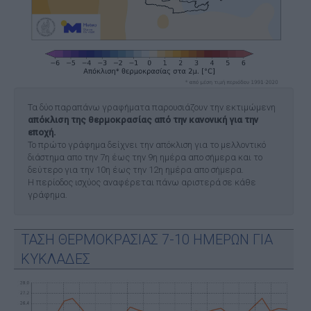
Τα δύο παραπάνω γραφήματα παρουσιάζουν την εκτιμώμενη
απόκλιση της θερμοκρασίας από την κανονική για την
εποχή.
Το πρώτο γράφημα δείχνει την απόκλιση για το μελλοντικό
διάστημα απο την 7η έως την 9η ημέρα απο σήμερα και το
δεύτερο για την 10η έως την 12η ημέρα απο σήμερα.
Η περίοδος ισχύος αναφέρεται πάνω αριστερά σε κάθε
γράφημα.
ΤΑΣΗ ΘΕΡΜΟΚΡΑΣΙΑΣ 7-10 ΗΜΕΡΩΝ ΓΙΑ
ΚΥΚΛΑΔΕΣ