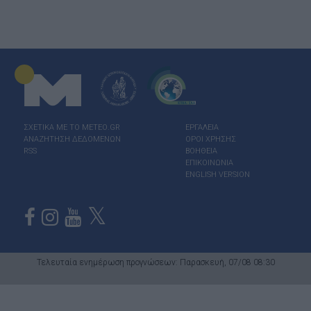
ΣΧΕΤΙΚΑ ΜΕ ΤΟ ΜΕΤΕΟ.GR
ΕΡΓΑΛΕΙΑ
ΑΝΑΖΗΤΗΣΗ ΔΕΔΟΜΕΝΩΝ
ΟΡΟΙ ΧΡΗΣΗΣ
RSS
ΒΟΗΘΕΙΑ
ΕΠΙΚΟΙΝΩΝΙΑ
ENGLISH VERSION
Τελευταία ενημέρωση προγνώσεων: Παρασκευή, 07/08 08:30