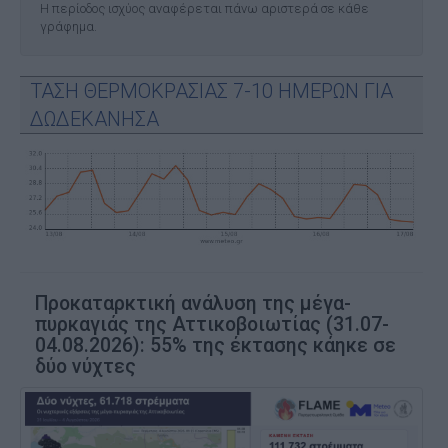
Η περίοδος ισχύος αναφέρεται πάνω αριστερά σε κάθε
γράφημα.
ΤΑΣΗ ΘΕΡΜΟΚΡΑΣΙΑΣ 7-10 ΗΜΕΡΩΝ ΓΙΑ
ΔΩΔΕΚΑΝΗΣΑ
Προκαταρκτική ανάλυση της μέγα-
πυρκαγιάς της Αττικοβοιωτίας (31.07-
04.08.2026): 55% της έκτασης κάηκε σε
δύο νύχτες