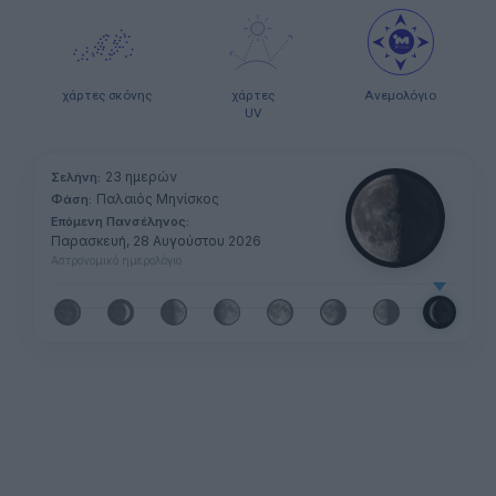
χάρτες σκόνης
χάρτες
Ανεμολόγιο
UV
23 ημερών
Σελήνη:
Παλαιός Μηνίσκος
Φάση:
Επόμενη Πανσέληνος:
Παρασκευή, 28 Αυγούστου 2026
Αστρονομικό ημερολόγιο