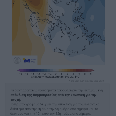
Τα δύο παραπάνω γραφήματα παρουσιάζουν την εκτιμώμενη
απόκλιση της θερμοκρασίας από την κανονική για την
εποχή.
Το πρώτο γράφημα δείχνει την απόκλιση για το μελλοντικό
διάστημα απο την 7η έως την 9η ημέρα απο σήμερα και το
δεύτερο για την 10η έως την 12η ημέρα απο σήμερα.