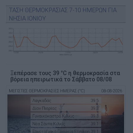
ΤΑΣΗ ΘΕΡΜΟΚΡΑΣΙΑΣ 7-10 ΗΜΕΡΩΝ ΓΙΑ
ΝΗΣΙΑ ΙΟΝΙΟΥ
Ξεπέρασε τους 39 °C η θερμοκρασία στα
βόρεια ηπειρωτικά το Σάββατο 08/08