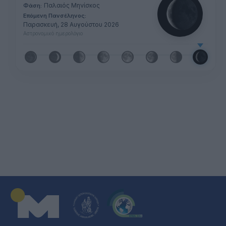
Παλαιός Μηνίσκος
Φάση:
Επόμενη Πανσέληνος:
Παρασκευή, 28 Αυγούστου 2026
Αστρονομικό ημερολόγιο