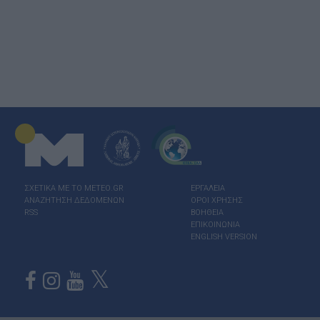
ΣΧΕΤΙΚΑ ΜΕ ΤΟ ΜΕΤΕΟ.GR
ΕΡΓΑΛΕΙΑ
ΑΝΑΖΗΤΗΣΗ ΔΕΔΟΜΕΝΩΝ
ΟΡΟΙ ΧΡΗΣΗΣ
RSS
ΒΟΗΘΕΙΑ
ΕΠΙΚΟΙΝΩΝΙΑ
ENGLISH VERSION