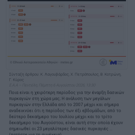
Σύνταξη άρθρου: Κ. Λαγουβάρδος, Χ. Πετρόπουλος, Β. Κοτρώνη,
Γ. Κύρος
Ε.Α.Α – Πεντέλη, Πέμπτη 6 Αυγούστου 2026, 13:30
Ποια είναι η χειρότερη περίοδος για την έναρξη δασικών
πυρκαγιών στη χώρα μας; Η ανάλυση των μεγάλων
πυρκαγιών στην Ελλάδα από το 2007 μέχρι και σήμερα
αναδεικνύει ότι η περίοδος των έξι εβδομάδων, από το
δεύτερο δεκαήμερο του Ιουλίου μέχρι και το τρίτο
δεκαήμερο του Αυγούστου, είναι αυτή στην οποία έχουν
σημειωθεί οι 23 μεγαλύτερες δασικές πυρκαγιές ...
(πατήστε για τη συνέχεια)