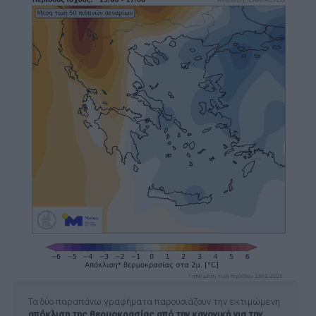
Τα δύο παραπάνω γραφήματα παρουσιάζουν την εκτιμώμενη
απόκλιση της θερμοκρασίας από την κανονική για την