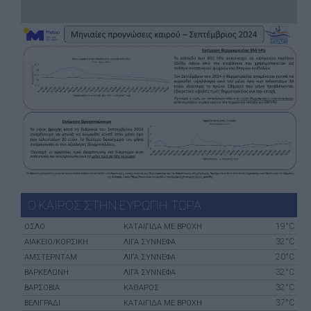
Ο ΚΑΙΡΟΣ ΣΤΗΝ ΕΥΡΩΠΗ ΤΩΡΑ
19°C
ΌΣΛΟ
ΚΑΤΑΙΓΙΔΑ ΜΕ ΒΡΟΧΗ
32°C
ΑΙΆΚΕΙΟ/ΚΟΡΣΙΚΉ
ΛΙΓΑ ΣΥΝΝΕΦΑ
20°C
ΑΜΣΤΕΡΝΤΑΜ
ΛΙΓΑ ΣΥΝΝΕΦΑ
32°C
ΒΑΡΚΕΛΏΝΗ
ΛΙΓΑ ΣΥΝΝΕΦΑ
32°C
ΒΑΡΣΟΒΊΑ
ΚΑΘΑΡΟΣ
37°C
ΒΕΛΙΓΡΆΔΙ
ΚΑΤΑΙΓΙΔΑ ΜΕ ΒΡΟΧΗ