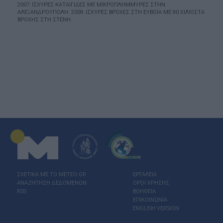
2007: ΙΣΧΥΡΈΣ ΚΑΤΑΙΓΊΔΕΣ ΜΕ ΜΙΚΡΟΠΛΗΜΜΎΡΕΣ ΣΤΗΝ
ΑΛΕΞΑΝΔΡΟΎΠΟΛΗ. 2009: ΙΣΧΥΡΈΣ ΒΡΟΧΈΣ ΣΤΗ ΕΎΒΟΙΑ ΜΕ 90 ΧΙΛΙΟΣΤΆ
ΒΡΟΧΉΣ ΣΤΗ ΣΤΕΝΉ.
ΣΧΕΤΙΚΑ ΜΕ ΤΟ ΜΕΤΕΟ.GR
ΕΡΓΑΛΕΙΑ
ΑΝΑΖΗΤΗΣΗ ΔΕΔΟΜΕΝΩΝ
ΟΡΟΙ ΧΡΗΣΗΣ
RSS
ΒΟΗΘΕΙΑ
ΕΠΙΚΟΙΝΩΝΙΑ
ENGLISH VERSION