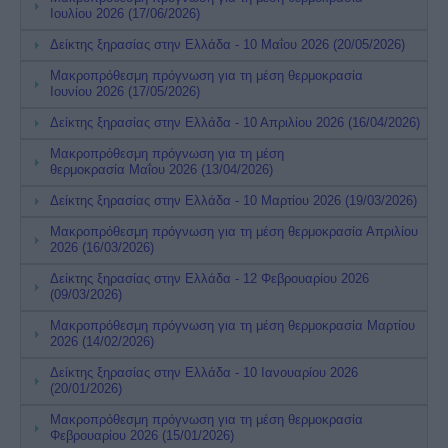
Ιουλίου 2026 (17/06/2026)
Δείκτης ξηρασίας στην Ελλάδα - 10 Μαΐου 2026 (20/05/2026)
Μακροπρόθεσμη πρόγνωση για τη μέση θερμοκρασία
Ιουνίου 2026 (17/05/2026)
Δείκτης ξηρασίας στην Ελλάδα - 10 Απριλίου 2026 (16/04/2026)
Μακροπρόθεσμη πρόγνωση για τη μέση
θερμοκρασία Μαΐου 2026 (13/04/2026)
Δείκτης ξηρασίας στην Ελλάδα - 10 Μαρτίου 2026 (19/03/2026)
Μακροπρόθεσμη πρόγνωση για τη μέση θερμοκρασία Απριλίου
2026 (16/03/2026)
Δείκτης ξηρασίας στην Ελλάδα - 12 Φεβρουαρίου 2026
(09/03/2026)
Μακροπρόθεσμη πρόγνωση για τη μέση θερμοκρασία Μαρτίου
2026 (14/02/2026)
Δείκτης ξηρασίας στην Ελλάδα - 10 Ιανουαρίου 2026
(20/01/2026)
Μακροπρόθεσμη πρόγνωση για τη μέση θερμοκρασία
Φεβρουαρίου 2026 (15/01/2026)