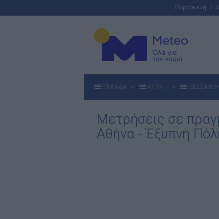
Παρασκευή 7 
ΕΛΛΑΔΑ
ΑΤΤΙΚΗ
ΘΕΣΣΑΛΟ
Μετρήσεις σε πραγ
Αθήνα - Έξυπνη Πόλ