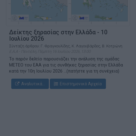
Δείκτης ξηρασίας στην Ελλάδα - 10
Ιουλίου 2026
Σύνταξη άρθρου: Γ. Φραγκουλίδης, Κ. Λαγουβάρδος, Β. Κοτρώνη
Ε.Α.Α - Πεντέλη, Πέμπτη 16 Ιουλίου 2026, 13:00
Το παρόν δελτίο παρουσιάζει την ανάλυση της ομάδας
ΜΕΤΕΟ του ΕΑΑ για τις συνθήκες ξηρασίας στην Ελλάδα
κατά την 10η Ιουλίου 2026 ...(πατήστε για τη συνέχεια)
Αναλυτικά...
Επιστημονικό Αρχείο