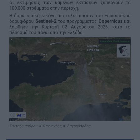
οι εκτιμήσεις των καμένων εκτάσεων ξεπερνούν τα
100.000 στρέμματα στην περιοχή.
Η δορυφορική εικόνα αποτελεί προϊόν του Ευρωπαϊκού
δορυφόρου
Sentinel
-2
του προγράμματος
Copernicus
και
λήφθηκε την Κυριακή 02 Αυγούστου 2026, κατά το
πέρασμά του πάνω από την Ελλάδα.
Σύνταξη άρθρου: Χ. Γιαννακλής, Κ. Λαγουβάρδος