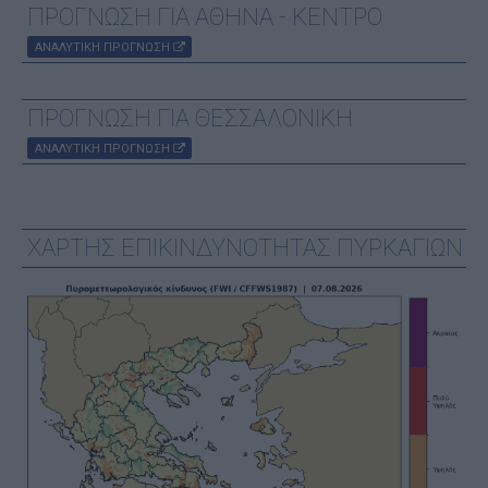
ΠΡΟΓΝΩΣΗ ΓΙΑ ΑΘΗΝΑ - ΚΕΝΤΡΟ
ΑΝΑΛΥΤΙΚΗ ΠΡΟΓΝΩΣΗ
ΠΡΟΓΝΩΣΗ ΓΙΑ ΘΕΣΣΑΛΟΝΙΚΗ
ΑΝΑΛΥΤΙΚΗ ΠΡΟΓΝΩΣΗ
ΧΑΡΤΗΣ ΕΠΙΚΙΝΔΥΝΟΤΗΤΑΣ ΠΥΡΚΑΓΙΩΝ