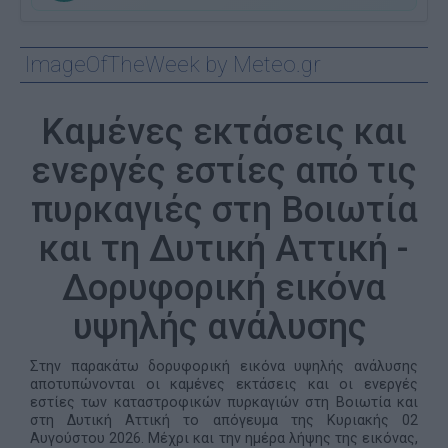
ImageOfTheWeek by Meteo.gr
Καμένες εκτάσεις και
ενεργές εστίες από τις
πυρκαγιές στη Βοιωτία
και τη Δυτική Αττική -
Δορυφορική εικόνα
υψηλής ανάλυσης
Στην παρακάτω δορυφορική εικόνα υψηλής ανάλυσης
αποτυπώνονται οι καμένες εκτάσεις και οι ενεργές
εστίες των καταστροφικών πυρκαγιών στη Βοιωτία και
στη Δυτική Αττική το απόγευμα της Κυριακής 02
Αυγούστου 2026. Μέχρι και την ημέρα λήψης της εικόνας,